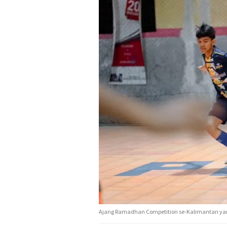
Ajang Ramadhan Competition se-Kalimantan yang