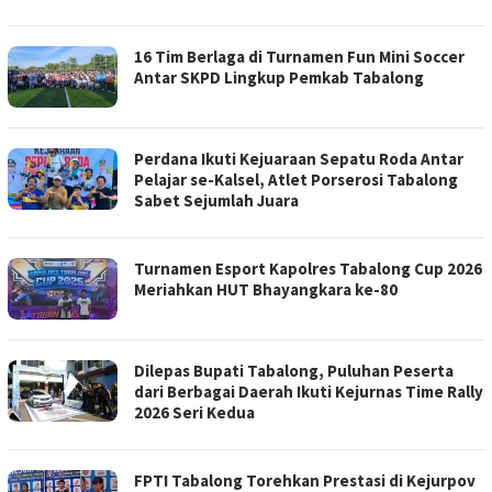
16 Tim Berlaga di Turnamen Fun Mini Soccer
Antar SKPD Lingkup Pemkab Tabalong
Perdana Ikuti Kejuaraan Sepatu Roda Antar
Pelajar se-Kalsel, Atlet Porserosi Tabalong
Sabet Sejumlah Juara
Turnamen Esport Kapolres Tabalong Cup 2026
Meriahkan HUT Bhayangkara ke-80
Dilepas Bupati Tabalong, Puluhan Peserta
dari Berbagai Daerah Ikuti Kejurnas Time Rally
2026 Seri Kedua
FPTI Tabalong Torehkan Prestasi di Kejurpov