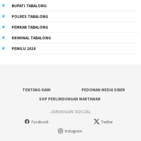
BUPATI TABALONG
POLRES TABALONG
PEMKAB TABALONG
KRIMINAL TABALONG
PEMILU 2024
TENTANG KAMI
PEDOMAN MEDIA SIBER
SOP PERLINDUNGAN WARTAWAN
JARINGAN SOCIAL
Facebook
Twitter
Instagram