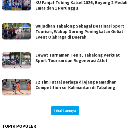
KU Panjat Tebing Kalsel 2026, Boyong 2 Medali
Emas dan 1 Perunggu
Wujudkan Tabalong Sebagai Destinasi Sport
Tourism, Wabup Dorong Peningkatan Geliat
Event Olahraga di Daerah
Lewat Turnamen Tenis, Tabalong Perkuat
Sport Tourism dan Regenerasi Atlet
32 Tim Futsal Berlaga di Ajang Ramadhan
Competition se-Kalimantan di Tabalong
Lihat Lainnya
TOPIK POPULER