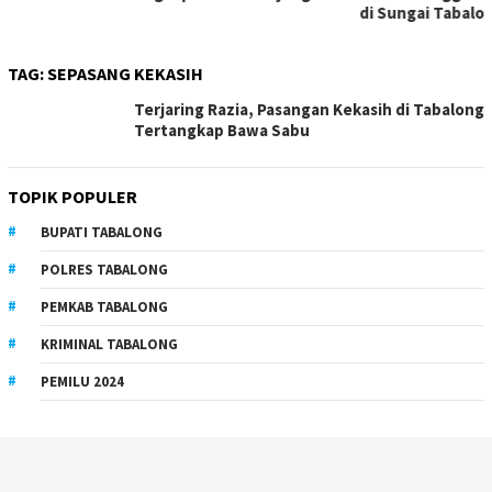
di Sungai Tabalong
TAG:
SEPASANG KEKASIH
Terjaring Razia, Pasangan Kekasih di Tabalong
Tertangkap Bawa Sabu
TOPIK POPULER
BUPATI TABALONG
POLRES TABALONG
PEMKAB TABALONG
KRIMINAL TABALONG
PEMILU 2024