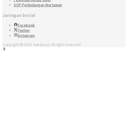
SOP Perlindungan Wartawan
Jaringan Social
Facebook
Twitter
Instagram
Copyright © 2025 Sekata.id, All right reserved