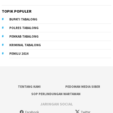
TOPIK POPULER
BUPATI TABALONG
POLRES TABALONG
PEMKAB TABALONG
KRIMINAL TABALONG
PEMILU 2024
TENTANG KAMI
PEDOMAN MEDIA SIBER
SOP PERLINDUNGAN WARTAWAN
JARINGAN SOCIAL
Facebook
Twitter