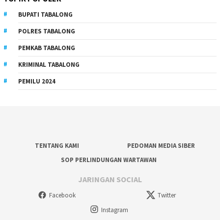
BUPATI TABALONG
POLRES TABALONG
PEMKAB TABALONG
KRIMINAL TABALONG
PEMILU 2024
TENTANG KAMI
PEDOMAN MEDIA SIBER
SOP PERLINDUNGAN WARTAWAN
JARINGAN SOCIAL
Facebook
Twitter
Instagram