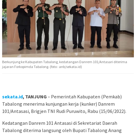
Berkunjung ke Kabupaten Tabalong, kedatangan Danrem 101/Antasari diterima
jajaran Forkopimda Tabalong. (foto : anb/sekata.id)
sekata.id
, TANJUNG
– Pemerintah Kabupaten (Pemkab)
Tabalong menerima kunjungan kerja (kunker) Danrem
101/Antasasi, Brigjen TNI Rudi Puruwito, Rabu (15/06/2022).
Kedatangan Danrem 101 Antasasi di Sekretariat Daerah
Tabalong diterima langsung oleh Bupati Tabalong Anang