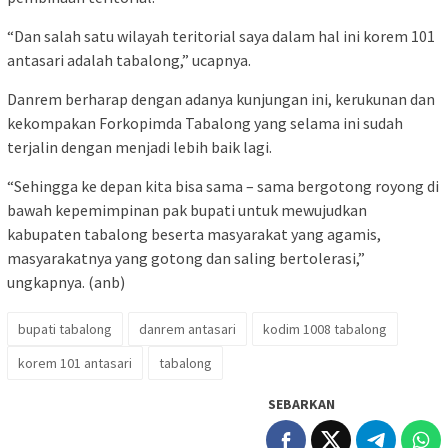
“Dan salah satu wilayah teritorial saya dalam hal ini korem 101
antasari adalah tabalong,” ucapnya.
Danrem berharap dengan adanya kunjungan ini, kerukunan dan
kekompakan Forkopimda Tabalong yang selama ini sudah
terjalin dengan menjadi lebih baik lagi.
“Sehingga ke depan kita bisa sama – sama bergotong royong di
bawah kepemimpinan pak bupati untuk mewujudkan
kabupaten tabalong beserta masyarakat yang agamis,
masyarakatnya yang gotong dan saling bertolerasi,”
ungkapnya. (anb)
bupati tabalong
danrem antasari
kodim 1008 tabalong
korem 101 antasari
tabalong
SEBARKAN