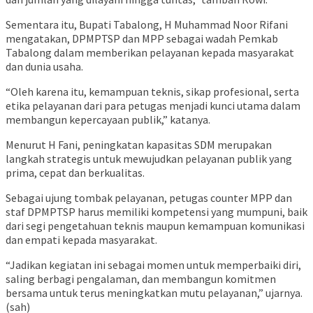
Sementara itu, Bupati Tabalong, H Muhammad Noor Rifani
mengatakan, DPMPTSP dan MPP sebagai wadah Pemkab
Tabalong dalam memberikan pelayanan kepada masyarakat
dan dunia usaha.
“Oleh karena itu, kemampuan teknis, sikap profesional, serta
etika pelayanan dari para petugas menjadi kunci utama dalam
membangun kepercayaan publik,” katanya.
Menurut H Fani, peningkatan kapasitas SDM merupakan
langkah strategis untuk mewujudkan pelayanan publik yang
prima, cepat dan berkualitas.
Sebagai ujung tombak pelayanan, petugas counter MPP dan
staf DPMPTSP harus memiliki kompetensi yang mumpuni, baik
dari segi pengetahuan teknis maupun kemampuan komunikasi
dan empati kepada masyarakat.
“Jadikan kegiatan ini sebagai momen untuk memperbaiki diri,
saling berbagi pengalaman, dan membangun komitmen
bersama untuk terus meningkatkan mutu pelayanan,” ujarnya.
(sah)