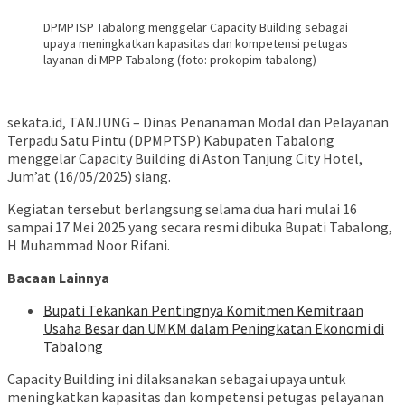
DPMPTSP Tabalong menggelar Capacity Building sebagai
upaya meningkatkan kapasitas dan kompetensi petugas
layanan di MPP Tabalong (foto: prokopim tabalong)
sekata.id, TANJUNG – Dinas Penanaman Modal dan Pelayanan
Terpadu Satu Pintu (DPMPTSP) Kabupaten Tabalong
menggelar Capacity Building di Aston Tanjung City Hotel,
Jum’at (16/05/2025) siang.
Kegiatan tersebut berlangsung selama dua hari mulai 16
sampai 17 Mei 2025 yang secara resmi dibuka Bupati Tabalong,
H Muhammad Noor Rifani.
Bacaan Lainnya
Bupati Tekankan Pentingnya Komitmen Kemitraan
Usaha Besar dan UMKM dalam Peningkatan Ekonomi di
Tabalong
Capacity Building ini dilaksanakan sebagai upaya untuk
meningkatkan kapasitas dan kompetensi petugas pelayanan