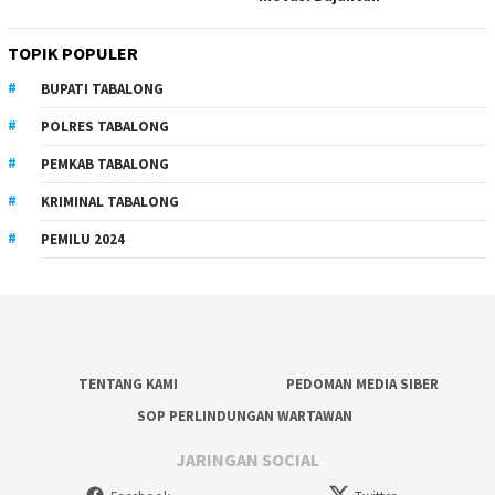
TOPIK POPULER
BUPATI TABALONG
POLRES TABALONG
PEMKAB TABALONG
KRIMINAL TABALONG
PEMILU 2024
TENTANG KAMI
PEDOMAN MEDIA SIBER
SOP PERLINDUNGAN WARTAWAN
JARINGAN SOCIAL