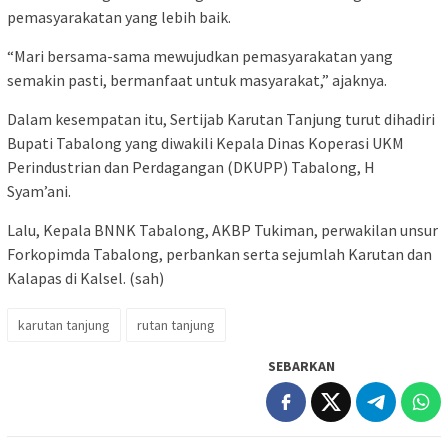
pemasyarakatan yang lebih baik.
“Mari bersama-sama mewujudkan pemasyarakatan yang
semakin pasti, bermanfaat untuk masyarakat,” ajaknya.
Dalam kesempatan itu, Sertijab Karutan Tanjung turut dihadiri
Bupati Tabalong yang diwakili Kepala Dinas Koperasi UKM
Perindustrian dan Perdagangan (DKUPP) Tabalong, H
Syam’ani.
Lalu, Kepala BNNK Tabalong, AKBP Tukiman, perwakilan unsur
Forkopimda Tabalong, perbankan serta sejumlah Karutan dan
Kalapas di Kalsel. (sah)
karutan tanjung
rutan tanjung
SEBARKAN