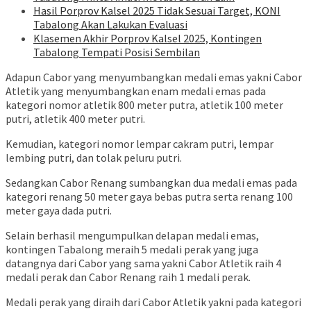
Hasil Porprov Kalsel 2025 Tidak Sesuai Target, KONI
Tabalong Akan Lakukan Evaluasi
Klasemen Akhir Porprov Kalsel 2025, Kontingen
Tabalong Tempati Posisi Sembilan
Adapun Cabor yang menyumbangkan medali emas yakni Cabor
Atletik yang menyumbangkan enam medali emas pada
kategori nomor atletik 800 meter putra, atletik 100 meter
putri, atletik 400 meter putri.
Kemudian, kategori nomor lempar cakram putri, lempar
lembing putri, dan tolak peluru putri.
Sedangkan Cabor Renang sumbangkan dua medali emas pada
kategori renang 50 meter gaya bebas putra serta renang 100
meter gaya dada putri.
Selain berhasil mengumpulkan delapan medali emas,
kontingen Tabalong meraih 5 medali perak yang juga
datangnya dari Cabor yang sama yakni Cabor Atletik raih 4
medali perak dan Cabor Renang raih 1 medali perak.
Medali perak yang diraih dari Cabor Atletik yakni pada kategori