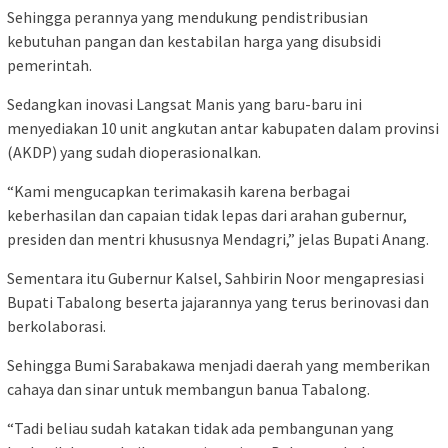
Sehingga perannya yang mendukung pendistribusian
kebutuhan pangan dan kestabilan harga yang disubsidi
pemerintah.
Sedangkan inovasi Langsat Manis yang baru-baru ini
menyediakan 10 unit angkutan antar kabupaten dalam provinsi
(AKDP) yang sudah dioperasionalkan.
“Kami mengucapkan terimakasih karena berbagai
keberhasilan dan capaian tidak lepas dari arahan gubernur,
presiden dan mentri khususnya Mendagri,” jelas Bupati Anang.
Sementara itu Gubernur Kalsel, Sahbirin Noor mengapresiasi
Bupati Tabalong beserta jajarannya yang terus berinovasi dan
berkolaborasi.
Sehingga Bumi Sarabakawa menjadi daerah yang memberikan
cahaya dan sinar untuk membangun banua Tabalong.
“Tadi beliau sudah katakan tidak ada pembangunan yang