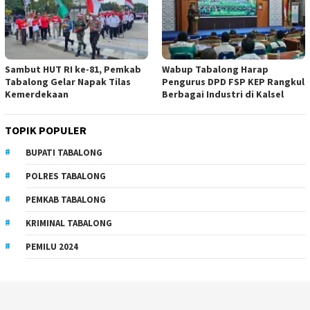
Sambut HUT RI ke-81, Pemkab
Wabup Tabalong Harap
Tabalong Gelar Napak Tilas
Pengurus DPD FSP KEP Rangkul
Kemerdekaan
Berbagai Industri di Kalsel
TOPIK POPULER
BUPATI TABALONG
POLRES TABALONG
PEMKAB TABALONG
KRIMINAL TABALONG
PEMILU 2024