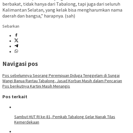
berbakat, tidak hanya dari Tabalong, tapi juga dari seluruh
Kalimantan Selatan, yang kelak bisa mengharumkan nama
daerah dan bangsa,” harapnya. (sah)
Sebarkan
Navigasi pos
Pos sebelumnya
Seorang Perempuan Diduga Tenggelam di Sungai
Wangi Banua Rantau Tabalong, Jasad Korban Masih dalam Pencarian
Pos berikutnya
Kartini Masih Menangis
Pos terkait
Sambut HUT RI ke-81, Pemkab Tabalong Gelar Napak Tilas
Kemerdekaan