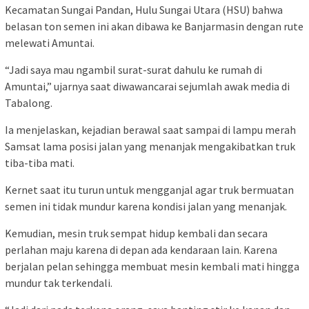
Kecamatan Sungai Pandan, Hulu Sungai Utara (HSU) bahwa
belasan ton semen ini akan dibawa ke Banjarmasin dengan rute
melewati Amuntai.
“Jadi saya mau ngambil surat-surat dahulu ke rumah di
Amuntai,” ujarnya saat diwawancarai sejumlah awak media di
Tabalong.
Ia menjelaskan, kejadian berawal saat sampai di lampu merah
Samsat lama posisi jalan yang menanjak mengakibatkan truk
tiba-tiba mati.
Kernet saat itu turun untuk mengganjal agar truk bermuatan
semen ini tidak mundur karena kondisi jalan yang menanjak.
Kemudian, mesin truk sempat hidup kembali dan secara
perlahan maju karena di depan ada kendaraan lain. Karena
berjalan pelan sehingga membuat mesin kembali mati hingga
mundur tak terkendali.