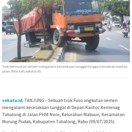
Truk bermuatan semen mengalami kecelakaan tunggal hingga menabrak median
jalan (foto: sah/sekata.id)
sekata.id
, TANJUNG – Sebuah truk Fuso angkutan semen
mengalami kecelakaan tunggal di Depan Kantor Kemenag
Tabalong di Jalan PHM Noor, Kelurahan Mabuun, Kecamatan
Murung Pudak, Kabupaten Tabalong, Rabu (09/07/2025).