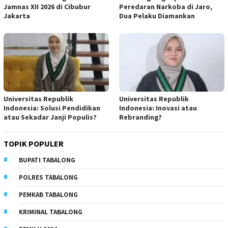
Jamnas XII 2026 di Cibubur
Peredaran Narkoba di Jaro,
Jakarta
Dua Pelaku Diamankan
Universitas Republik
Universitas Republik
Indonesia: Solusi Pendidikan
Indonesia: Inovasi atau
atau Sekadar Janji Populis?
Rebranding?
TOPIK POPULER
BUPATI TABALONG
POLRES TABALONG
PEMKAB TABALONG
KRIMINAL TABALONG