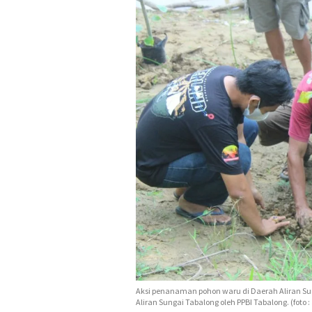
Aksi penanaman pohon waru di Daerah Aliran Su
Aliran Sungai Tabalong oleh PPBI Tabalong. (foto :