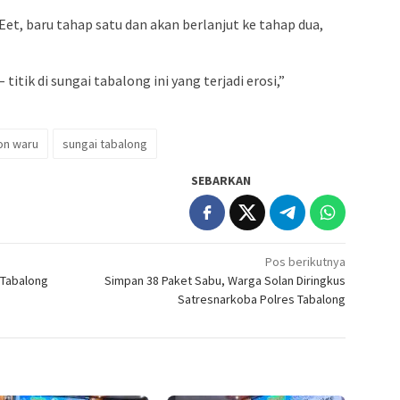
et, baru tahap satu dan akan berlanjut ke tahap dua,
titik di sungai tabalong ini yang terjadi erosi,”
on waru
sungai tabalong
SEBARKAN
Pos berikutnya
 Tabalong
Simpan 38 Paket Sabu, Warga Solan Diringkus
Satresnarkoba Polres Tabalong