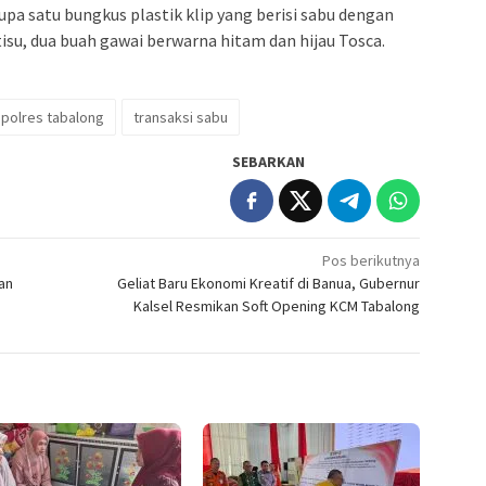
upa satu bungkus plastik klip yang berisi sabu dengan
tisu, dua buah gawai berwarna hitam dan hijau Tosca.
polres tabalong
transaksi sabu
SEBARKAN
Pos berikutnya
an
Geliat Baru Ekonomi Kreatif di Banua, Gubernur
Kalsel Resmikan Soft Opening KCM Tabalong