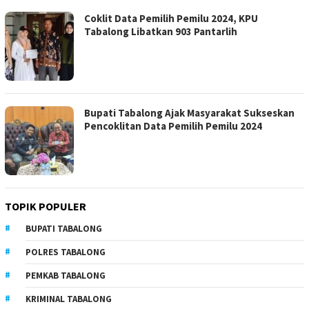
Coklit Data Pemilih Pemilu 2024, KPU
Tabalong Libatkan 903 Pantarlih
Bupati Tabalong Ajak Masyarakat Sukseskan
Pencoklitan Data Pemilih Pemilu 2024
TOPIK POPULER
BUPATI TABALONG
POLRES TABALONG
PEMKAB TABALONG
KRIMINAL TABALONG