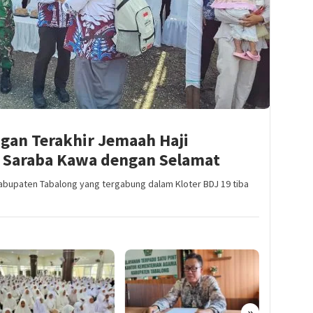
gan Terakhir Jemaah Haji
i Saraba Kawa dengan Selamat
Kabupaten Tabalong yang tergabung dalam Kloter BDJ 19 tiba
»