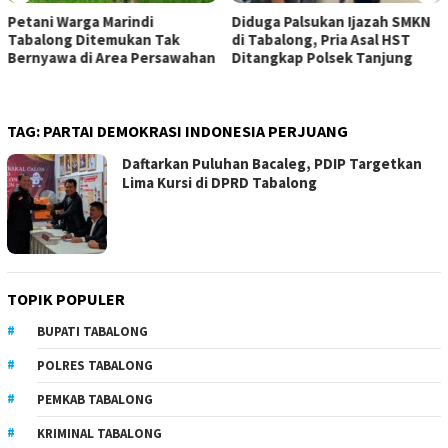
Petani Warga Marindi
Diduga Palsukan Ijazah SMKN
Tabalong Ditemukan Tak
di Tabalong, Pria Asal HST
Bernyawa di Area Persawahan
Ditangkap Polsek Tanjung
TAG:
PARTAI DEMOKRASI INDONESIA PERJUANG
Daftarkan Puluhan Bacaleg, PDIP Targetkan
Lima Kursi di DPRD Tabalong
TOPIK POPULER
BUPATI TABALONG
POLRES TABALONG
PEMKAB TABALONG
KRIMINAL TABALONG