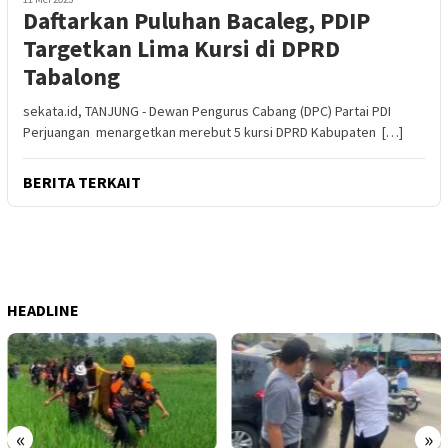
Daftarkan Puluhan Bacaleg, PDIP
Targetkan Lima Kursi di DPRD
Tabalong
sekata.id, TANJUNG - Dewan Pengurus Cabang (DPC) Partai PDI
Perjuangan menargetkan merebut 5 kursi DPRD Kabupaten […]
BERITA TERKAIT
HEADLINE
«
»