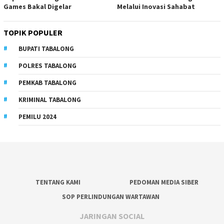
Games Bakal Digelar
Melalui Inovasi Sahabat
TOPIK POPULER
BUPATI TABALONG
POLRES TABALONG
PEMKAB TABALONG
KRIMINAL TABALONG
PEMILU 2024
TENTANG KAMI
PEDOMAN MEDIA SIBER
SOP PERLINDUNGAN WARTAWAN
JARINGAN SOCIAL