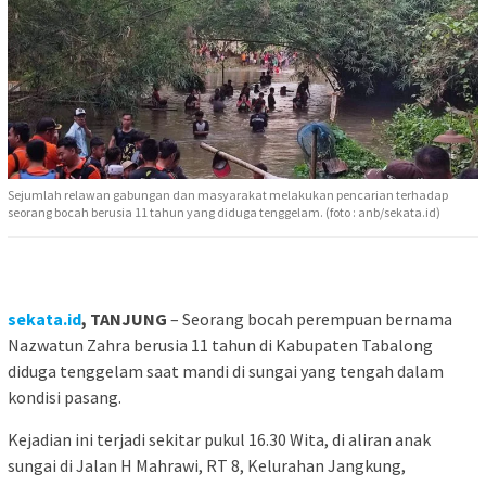
Sejumlah relawan gabungan dan masyarakat melakukan pencarian terhadap
seorang bocah berusia 11 tahun yang diduga tenggelam. (foto : anb/sekata.id)
sekata.id
, TANJUNG
– Seorang bocah perempuan bernama
Nazwatun Zahra berusia 11 tahun di Kabupaten Tabalong
diduga tenggelam saat mandi di sungai yang tengah dalam
kondisi pasang.
Kejadian ini terjadi sekitar pukul 16.30 Wita, di aliran anak
sungai di Jalan H Mahrawi, RT 8, Kelurahan Jangkung,