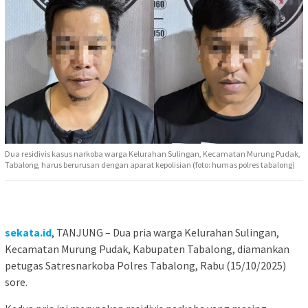
Dua residivis kasus narkoba warga Kelurahan Sulingan, Kecamatan Murung Pudak,
Tabalong, harus berurusan dengan aparat kepolisian (foto: humas polres tabalong)
sekata.id
, TANJUNG – Dua pria warga Kelurahan Sulingan,
Kecamatan Murung Pudak, Kabupaten Tabalong, diamankan
petugas Satresnarkoba Polres Tabalong, Rabu (15/10/2025)
sore.