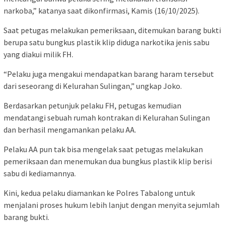
narkoba,” katanya saat dikonfirmasi, Kamis (16/10/2025).
Saat petugas melakukan pemeriksaan, ditemukan barang bukti
berupa satu bungkus plastik klip diduga narkotika jenis sabu
yang diakui milik FH.
“Pelaku juga mengakui mendapatkan barang haram tersebut
dari seseorang di Kelurahan Sulingan,” ungkap Joko.
Berdasarkan petunjuk pelaku FH, petugas kemudian
mendatangi sebuah rumah kontrakan di Kelurahan Sulingan
dan berhasil mengamankan pelaku AA.
Pelaku AA pun tak bisa mengelak saat petugas melakukan
pemeriksaan dan menemukan dua bungkus plastik klip berisi
sabu di kediamannya.
Kini, kedua pelaku diamankan ke Polres Tabalong untuk
menjalani proses hukum lebih lanjut dengan menyita sejumlah
barang bukti.