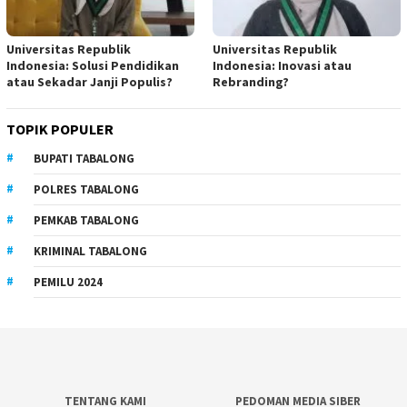
Universitas Republik
Universitas Republik
Indonesia: Solusi Pendidikan
Indonesia: Inovasi atau
atau Sekadar Janji Populis?
Rebranding?
TOPIK POPULER
BUPATI TABALONG
POLRES TABALONG
PEMKAB TABALONG
KRIMINAL TABALONG
PEMILU 2024
TENTANG KAMI
PEDOMAN MEDIA SIBER