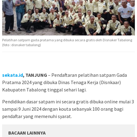
Pelatihan satpam gada pratama yang dibuka secara gratis oleh Disnaker Tabalong
(foto : disnaker tabalong)
sekata.id
, TANJUNG
– Pendaftaran pelatihan satpam Gada
Pratama 2024 yang dibuka Dinas Tenaga Kerja (Disnkaar)
Kabupaten Tabalong tinggal sehari lagi.
Pendidikan dasar satpam ini secara gratis dibuka online mulai 3
sampai 9 Juni 2024 dengan kouta sebanyak 100 orang bagi
pendaftar yang memenuhi syarat.
BACAAN LAINNYA