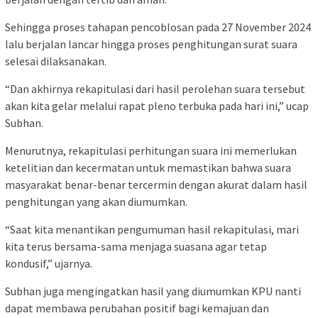
Sehingga proses tahapan pencoblosan pada 27 November 2024
lalu berjalan lancar hingga proses penghitungan surat suara
selesai dilaksanakan.
“Dan akhirnya rekapitulasi dari hasil perolehan suara tersebut
akan kita gelar melalui rapat pleno terbuka pada hari ini,” ucap
Subhan.
Menurutnya, rekapitulasi perhitungan suara ini memerlukan
ketelitian dan kecermatan untuk memastikan bahwa suara
masyarakat benar-benar tercermin dengan akurat dalam hasil
penghitungan yang akan diumumkan.
“Saat kita menantikan pengumuman hasil rekapitulasi, mari
kita terus bersama-sama menjaga suasana agar tetap
kondusif,” ujarnya.
Subhan juga mengingatkan hasil yang diumumkan KPU nanti
dapat membawa perubahan positif bagi kemajuan dan