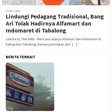
15 April 2024
Lindungi Pedagang Tradisional, Bang
Ari Tolak Hadirnya Alfamart dan
Indomaret di Tabalong
sekata.id, TANJUNG - Rencana adanya Alfamart dan Indomaret di
Kabupaten Tabalong menuai penolakan dari […]
BERITA TERKAIT