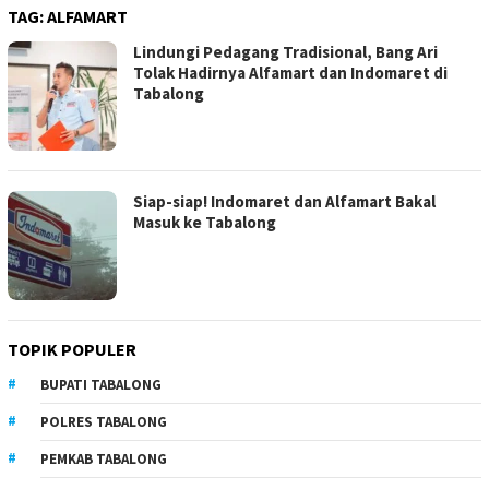
TAG:
ALFAMART
Lindungi Pedagang Tradisional, Bang Ari
Tolak Hadirnya Alfamart dan Indomaret di
Tabalong
Siap-siap! Indomaret dan Alfamart Bakal
Masuk ke Tabalong
TOPIK POPULER
BUPATI TABALONG
POLRES TABALONG
PEMKAB TABALONG