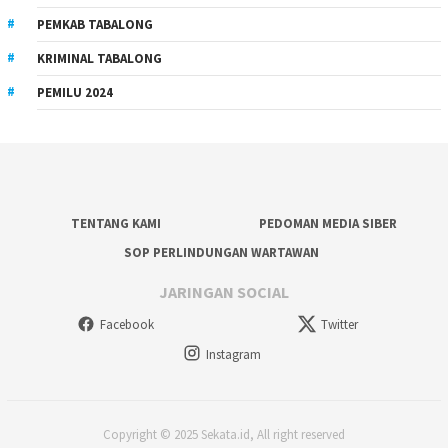
PEMKAB TABALONG
KRIMINAL TABALONG
PEMILU 2024
TENTANG KAMI
PEDOMAN MEDIA SIBER
SOP PERLINDUNGAN WARTAWAN
JARINGAN SOCIAL
Facebook
Twitter
Instagram
Copyright © 2025 Sekata.id, All right reserved