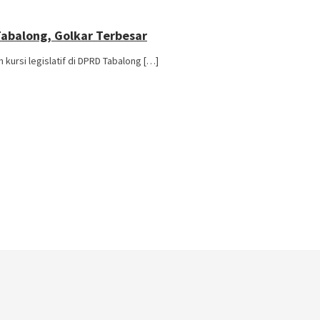
Tabalong, Golkar Terbesar
kursi legislatif di DPRD Tabalong […]