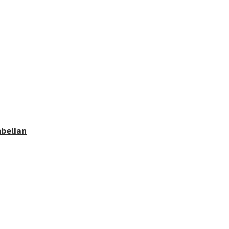
belian