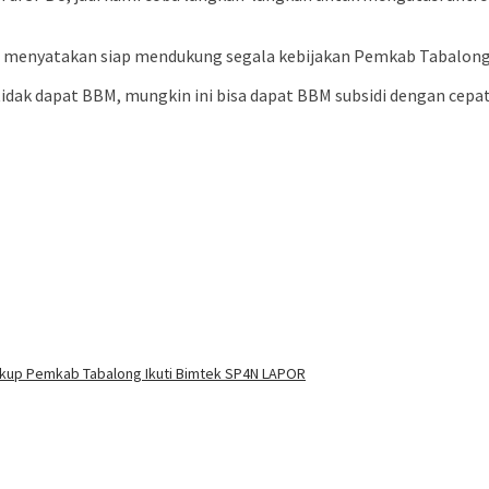
 menyatakan siap mendukung segala kebijakan Pemkab Tabalong 
idak dapat BBM, mungkin ini bisa dapat BBM subsidi dengan cepat
kup Pemkab Tabalong Ikuti Bimtek SP4N LAPOR