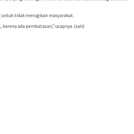
untuk tidak merugikan masyarakat.
, karena ada pembatasan,” ucapnya. (sah)