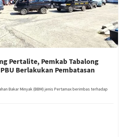
ng Pertalite, Pemkab Tabalong
PBU Berlakukan Pembatasan
ahan Bakar Minyak (BBM) jenis Pertamax berimbas terhadap