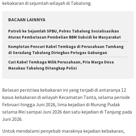
kebakaran di sejumlah wilayah di Tabalong.
BACAAN LAINNYA
Patroli ke Sejumlah SPBU, Polres Tabalong Sosialisasikan
Aturan Pembatasan Pembelian BBM Subsidi ke Masyarakat
Komplotan Pencuri Kabel Tembaga di Perusahaan Tambang
di Seradang Tabalong Diringkus Petugas Gabungan
Curi Kabel Tembaga Milik Perusahaan, Pria Warga Desa
Masukau Tabalong Ditangkap Polisi
Belasan peristiwa kebakaran ini yang terjadi di antaranya 12
kasus kebakaran di wilayah Kecamatan Tanta, selama periode
Februari hingga Juni 2026, lima kejadian di Murung Pudak
selama Mei sampai Juni 2026 dan satu kejadian di Tanjung pada
Juni 2026.
Untuk mendalami penyebab maraknya kejadian kebakaran,