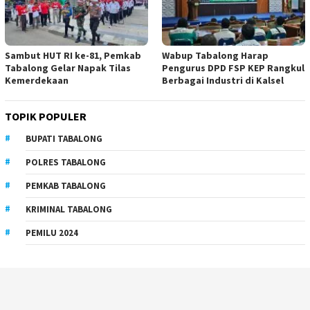
Sambut HUT RI ke-81, Pemkab
Wabup Tabalong Harap
Tabalong Gelar Napak Tilas
Pengurus DPD FSP KEP Rangkul
Kemerdekaan
Berbagai Industri di Kalsel
TOPIK POPULER
BUPATI TABALONG
POLRES TABALONG
PEMKAB TABALONG
KRIMINAL TABALONG
PEMILU 2024