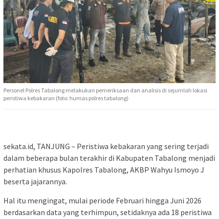
Personel Polres Tabalong melakukan pemeriksaan dan analisis di sejumlah lokasi
peristiwa kebakaran (foto: humas polres tabalong)
sekata.id, TANJUNG – Peristiwa kebakaran yang sering terjadi
dalam beberapa bulan terakhir di Kabupaten Tabalong menjadi
perhatian khusus Kapolres Tabalong, AKBP Wahyu Ismoyo J
beserta jajarannya.
Hal itu mengingat, mulai periode Februari hingga Juni 2026
berdasarkan data yang terhimpun, setidaknya ada 18 peristiwa