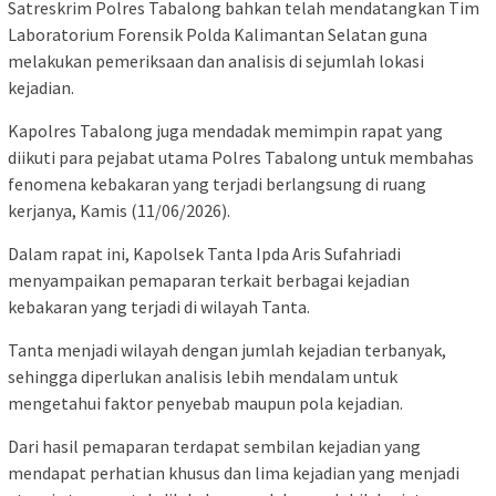
Satreskrim Polres Tabalong bahkan telah mendatangkan Tim
Laboratorium Forensik Polda Kalimantan Selatan guna
melakukan pemeriksaan dan analisis di sejumlah lokasi
kejadian.
Kapolres Tabalong juga mendadak memimpin rapat yang
diikuti para pejabat utama Polres Tabalong untuk membahas
fenomena kebakaran yang terjadi berlangsung di ruang
kerjanya, Kamis (11/06/2026).
Dalam rapat ini, Kapolsek Tanta Ipda Aris Sufahriadi
menyampaikan pemaparan terkait berbagai kejadian
kebakaran yang terjadi di wilayah Tanta.
Tanta menjadi wilayah dengan jumlah kejadian terbanyak,
sehingga diperlukan analisis lebih mendalam untuk
mengetahui faktor penyebab maupun pola kejadian.
Dari hasil pemaparan terdapat sembilan kejadian yang
mendapat perhatian khusus dan lima kejadian yang menjadi