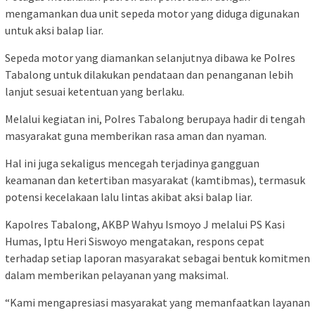
mengamankan dua unit sepeda motor yang diduga digunakan
untuk aksi balap liar.
Sepeda motor yang diamankan selanjutnya dibawa ke Polres
Tabalong untuk dilakukan pendataan dan penanganan lebih
lanjut sesuai ketentuan yang berlaku.
Melalui kegiatan ini, Polres Tabalong berupaya hadir di tengah
masyarakat guna memberikan rasa aman dan nyaman.
Hal ini juga sekaligus mencegah terjadinya gangguan
keamanan dan ketertiban masyarakat (kamtibmas), termasuk
potensi kecelakaan lalu lintas akibat aksi balap liar.
Kapolres Tabalong, AKBP Wahyu Ismoyo J melalui PS Kasi
Humas, Iptu Heri Siswoyo mengatakan, respons cepat
terhadap setiap laporan masyarakat sebagai bentuk komitmen
dalam memberikan pelayanan yang maksimal.
“Kami mengapresiasi masyarakat yang memanfaatkan layanan