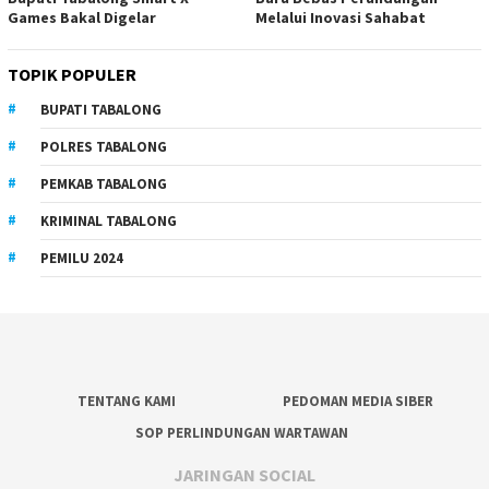
Games Bakal Digelar
Melalui Inovasi Sahabat
TOPIK POPULER
BUPATI TABALONG
POLRES TABALONG
PEMKAB TABALONG
KRIMINAL TABALONG
PEMILU 2024
TENTANG KAMI
PEDOMAN MEDIA SIBER
SOP PERLINDUNGAN WARTAWAN
JARINGAN SOCIAL