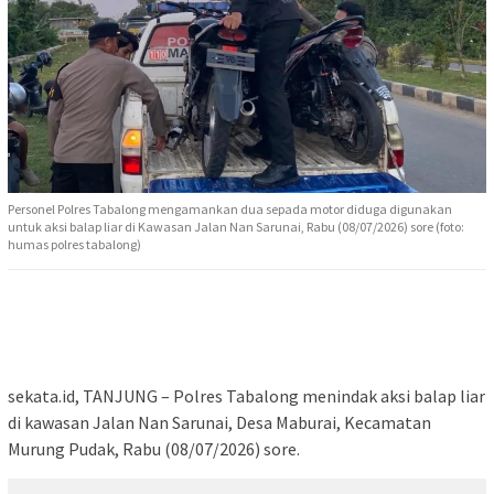
Personel Polres Tabalong mengamankan dua sepada motor diduga digunakan
untuk aksi balap liar di Kawasan Jalan Nan Sarunai, Rabu (08/07/2026) sore (foto:
humas polres tabalong)
sekata.id, TANJUNG – Polres Tabalong menindak aksi balap liar
di kawasan Jalan Nan Sarunai, Desa Maburai, Kecamatan
Murung Pudak, Rabu (08/07/2026) sore.