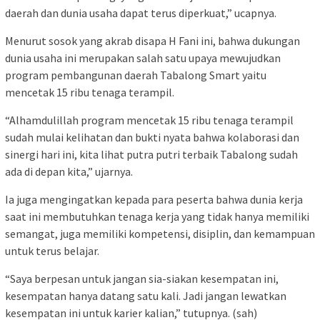
daerah dan dunia usaha dapat terus diperkuat,” ucapnya.
Menurut sosok yang akrab disapa H Fani ini, bahwa dukungan
dunia usaha ini merupakan salah satu upaya mewujudkan
program pembangunan daerah Tabalong Smart yaitu
mencetak 15 ribu tenaga terampil.
“Alhamdulillah program mencetak 15 ribu tenaga terampil
sudah mulai kelihatan dan bukti nyata bahwa kolaborasi dan
sinergi hari ini, kita lihat putra putri terbaik Tabalong sudah
ada di depan kita,” ujarnya.
Ia juga mengingatkan kepada para peserta bahwa dunia kerja
saat ini membutuhkan tenaga kerja yang tidak hanya memiliki
semangat, juga memiliki kompetensi, disiplin, dan kemampuan
untuk terus belajar.
“Saya berpesan untuk jangan sia-siakan kesempatan ini,
kesempatan hanya datang satu kali. Jadi jangan lewatkan
kesempatan ini untuk karier kalian,” tutupnya. (sah)