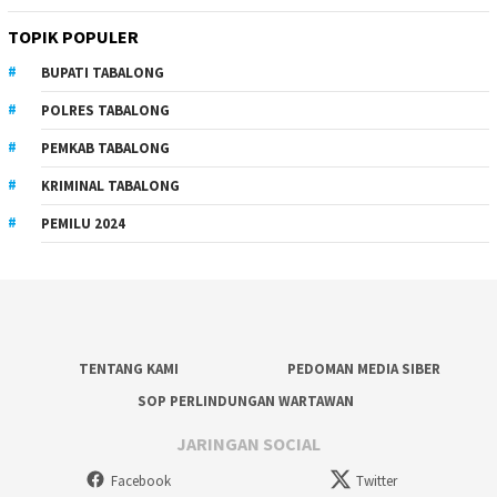
TOPIK POPULER
BUPATI TABALONG
POLRES TABALONG
PEMKAB TABALONG
KRIMINAL TABALONG
PEMILU 2024
TENTANG KAMI
PEDOMAN MEDIA SIBER
SOP PERLINDUNGAN WARTAWAN
JARINGAN SOCIAL
Facebook
Twitter