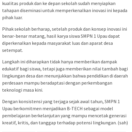
kualitas produk dan ke depan sekolah sudah menyiapkan
tahapan diseminasi untuk memperkenalkan inovasi ini kepada
pihak luar.
Pihak sekolah berharap, setelah produk dan konsep inovasi ini
benar-benar matang, hasil karya siswa SMPN 1 Upau dapat
diperkenalkan kepada masyarakat luas dan aparat desa
setempat.
Langkah ini diharapkan tidak hanya memberikan dampak
edukatif bagi siswa, tetapi juga memberikan nilai tambah bagi
lingkungan desa dan menunjukkan bahwa pendidikan di daerah
perdesaan mampu beradaptasi dengan perkembangan
teknologi masa kini.
Dengan konsistensi yang terjaga sejak awal tahun, SMPN 1
Upau berkomitmen menjadikan B-TECH sebagai model
pembelajaran berkelanjutan yang mampu mencetak generasi
kreatif, kritis, dan tanggap terhadap potensi lingkungan. (sah)