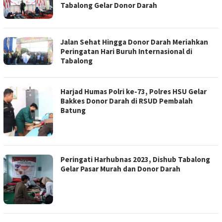
Tabalong Gelar Donor Darah
Jalan Sehat Hingga Donor Darah Meriahkan
Peringatan Hari Buruh Internasional di
Tabalong
Harjad Humas Polri ke-73, Polres HSU Gelar
Bakkes Donor Darah di RSUD Pembalah
Batung
Peringati Harhubnas 2023, Dishub Tabalong
Gelar Pasar Murah dan Donor Darah