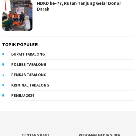
HDKD ke-77, Rutan Tanjung Gelar Donor
Darah
TOPIK POPULER
BUPATI TABALONG
POLRES TABALONG
PEMKAB TABALONG
KRIMINAL TABALONG
PEMILU 2024
TENTANG KAMI
PEDOMAN MEDIA SIBER