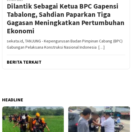
Dilantik Sebagai Ketua BPC Gapensi
Tabalong, Sahdian Paparkan Tiga
Gagasan Meningkatkan Pertumbuhan
Ekonomi
sekata.id, TANJUNG - Kepengurusan Badan Pimpinan Cabang (BPC)
Gabungan Pelaksana Konstruksi Nasional Indonesia […]
BERITA TERKAIT
HEADLINE