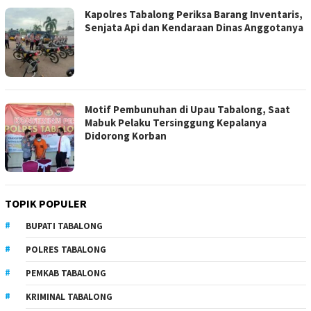
Kapolres Tabalong Periksa Barang Inventaris,
Senjata Api dan Kendaraan Dinas Anggotanya
Motif Pembunuhan di Upau Tabalong, Saat
Mabuk Pelaku Tersinggung Kepalanya
Didorong Korban
TOPIK POPULER
BUPATI TABALONG
POLRES TABALONG
PEMKAB TABALONG
KRIMINAL TABALONG