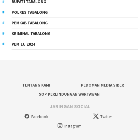
BUPATI TABALONG
POLRES TABALONG
PEMKAB TABALONG
KRIMINAL TABALONG
PEMILU 2024
TENTANG KAMI
PEDOMAN MEDIA SIBER
SOP PERLINDUNGAN WARTAWAN
JARINGAN SOCIAL
Facebook
Twitter
Instagram