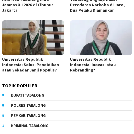
Jamnas XII 2026 di Cibubur
Peredaran Narkoba di Jaro,
Jakarta
Dua Pelaku Diamankan
Universitas Republik
Universitas Republik
Indonesia: Solusi Pendidikan
Indonesia: Inovasi atau
atau Sekadar Janji Populis?
Rebranding?
TOPIK POPULER
BUPATI TABALONG
POLRES TABALONG
PEMKAB TABALONG
KRIMINAL TABALONG