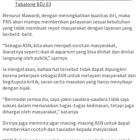
Tabalong BDJ 03
Menurut Mawardi, dengan meningkatkan kualitas diri, maka
PNS akan mampu memberikan pelayanan sesuai kebutuhan
yang tidak membuat repot masyarakat dengan layanan yang
berbelit-belit.
“Sebagai ASN, kita akan menjadi sorotan masyarakat,
ibaratnya seperti ikan di aquarium yang bisa dilihat dan dinilai
langsung oleh publik,” ujarnya.
Ia mengatakan, bahwa hal tersebut tidak dapat dipungkiri
karena pekerjaan sebagai ASN untuk melayani masyarakat dan
begitupula kritik, saran serta masukan yang harus menyikapi
dengan bijak.
“Bermodal semua itu, saya yakin saudara-saudara tidak saja
sukses dalam menunaikan tugas-tugas kedinasan, tetapi juga
dihargai oleh masyarakat,” katanya.
Dirinya juga meminta agar masing-masing ASN untuk dapat
memberikan contoh dan tauladan kepada masyarakat.