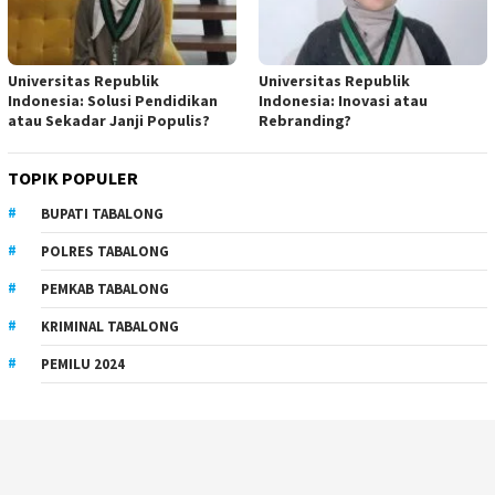
Universitas Republik
Universitas Republik
Indonesia: Solusi Pendidikan
Indonesia: Inovasi atau
atau Sekadar Janji Populis?
Rebranding?
TOPIK POPULER
BUPATI TABALONG
POLRES TABALONG
PEMKAB TABALONG
KRIMINAL TABALONG
PEMILU 2024