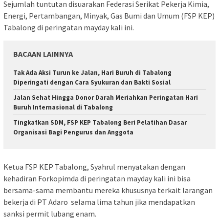
Sejumlah tuntutan disuarakan Federasi Serikat Pekerja Kimia,
Energi, Pertambangan, Minyak, Gas Bumi dan Umum (FSP KEP)
Tabalong di peringatan mayday kali ini.
BACAAN LAINNYA
Tak Ada Aksi Turun ke Jalan, Hari Buruh di Tabalong
Diperingati dengan Cara Syukuran dan Bakti Sosial
Jalan Sehat Hingga Donor Darah Meriahkan Peringatan Hari
Buruh Internasional di Tabalong
Tingkatkan SDM, FSP KEP Tabalong Beri Pelatihan Dasar
Organisasi Bagi Pengurus dan Anggota
Ketua FSP KEP Tabalong, Syahrul menyatakan dengan
kehadiran Forkopimda di peringatan mayday kali ini bisa
bersama-sama membantu mereka khususnya terkait larangan
bekerja di PT Adaro selama lima tahun jika mendapatkan
sanksi permit lubang enam.