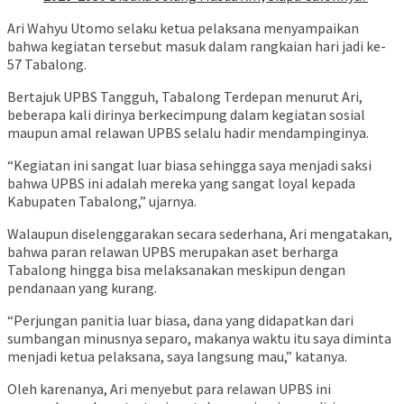
Ari Wahyu Utomo selaku ketua pelaksana menyampaikan
bahwa kegiatan tersebut masuk dalam rangkaian hari jadi ke-
57 Tabalong.
Bertajuk UPBS Tangguh, Tabalong Terdepan menurut Ari,
beberapa kali dirinya berkecimpung dalam kegiatan sosial
maupun amal relawan UPBS selalu hadir mendampinginya.
“Kegiatan ini sangat luar biasa sehingga saya menjadi saksi
bahwa UPBS ini adalah mereka yang sangat loyal kepada
Kabupaten Tabalong,” ujarnya.
Walaupun diselenggarakan secara sederhana, Ari mengatakan,
bahwa paran relawan UPBS merupakan aset berharga
Tabalong hingga bisa melaksanakan meskipun dengan
pendanaan yang kurang.
“Perjungan panitia luar biasa, dana yang didapatkan dari
sumbangan minusnya separo, makanya waktu itu saya diminta
menjadi ketua pelaksana, saya langsung mau,” katanya.
Oleh karenanya, Ari menyebut para relawan UPBS ini