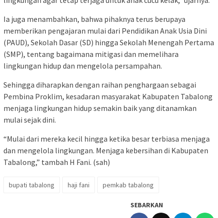
Ia juga menambahkan, bahwa pihaknya terus berupaya
memberikan pengajaran mulai dari Pendidikan Anak Usia Dini
(PAUD), Sekolah Dasar (SD) hingga Sekolah Menengah Pertama
(SMP), tentang bagaimana mitigasi dan memelihara
lingkungan hidup dan mengelola persampahan.
Sehingga diharapkan dengan raihan penghargaan sebagai
Pembina Proklim, kesadaran masyarakat Kabupaten Tabalong
menjaga lingkungan hidup semakin baik yang ditanamkan
mulai sejak dini.
“Mulai dari mereka kecil hingga ketika besar terbiasa menjaga
dan mengelola lingkungan. Menjaga kebersihan di Kabupaten
Tabalong,” tambah H Fani. (sah)
bupati tabalong
haji fani
pemkab tabalong
SEBARKAN