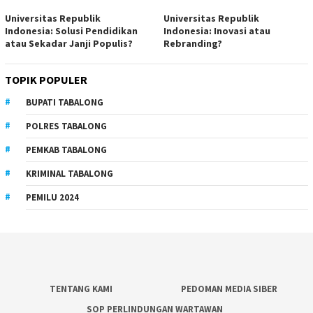
Universitas Republik
Universitas Republik
Indonesia: Solusi Pendidikan
Indonesia: Inovasi atau
atau Sekadar Janji Populis?
Rebranding?
TOPIK POPULER
BUPATI TABALONG
POLRES TABALONG
PEMKAB TABALONG
KRIMINAL TABALONG
PEMILU 2024
TENTANG KAMI
PEDOMAN MEDIA SIBER
SOP PERLINDUNGAN WARTAWAN