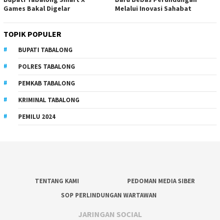
Games Bakal Digelar
Melalui Inovasi Sahabat
TOPIK POPULER
BUPATI TABALONG
POLRES TABALONG
PEMKAB TABALONG
KRIMINAL TABALONG
PEMILU 2024
TENTANG KAMI
PEDOMAN MEDIA SIBER
SOP PERLINDUNGAN WARTAWAN
JARINGAN SOCIAL