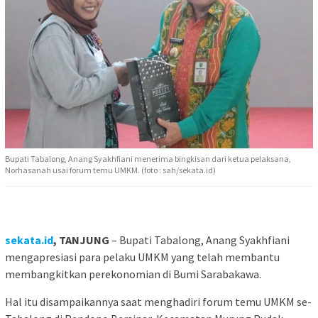
Bupati Tabalong, Anang Syakhfiani menerima bingkisan dari ketua pelaksana,
Norhasanah usai forum temu UMKM. (foto : sah/sekata.id)
sekata.id
, TANJUNG
– Bupati Tabalong, Anang Syakhfiani
mengapresiasi para pelaku UMKM yang telah membantu
membangkitkan perekonomian di Bumi Sarabakawa.
Hal itu disampaikannya saat menghadiri forum temu UMKM se-