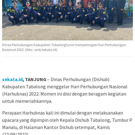
Dinas Perhubungan Kabupaten Tabalong turut memperingati Hari Perhubungan
Nasional 2022. (foto : anb/sekata.id)
sekata.id
, TANJUNG
– Dinas Perhubungan (Dishub)
Kabupaten Tabalong menggelar Hari Perhubungan Nasional
(Harhubnas) 2022. Momen ini diisi dengan beragam kegiatan
untuk memeriahkannya.
Perayaan Harhubnas kali ini dimulai dengan melaksanakan
upacara yang dipimpin oleh Kepala Dishub Tabalong, Tumbur P
Manalu, di Halaman Kantor Dishub setempat, Kamis
(22/09/2022).