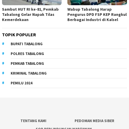
Sambut HUT RI ke-81, Pemkab
Wabup Tabalong Harap
Tabalong Gelar Napak Tilas
Pengurus DPD FSP KEP Rangkul
Kemerdekaan
Berbagai Industri di Kalsel
TOPIK POPULER
BUPATI TABALONG
POLRES TABALONG
PEMKAB TABALONG
KRIMINAL TABALONG
PEMILU 2024
TENTANG KAMI
PEDOMAN MEDIA SIBER