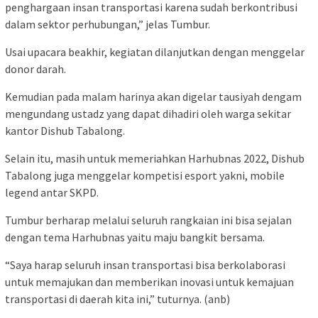
penghargaan insan transportasi karena sudah berkontribusi
dalam sektor perhubungan,” jelas Tumbur.
Usai upacara beakhir, kegiatan dilanjutkan dengan menggelar
donor darah.
Kemudian pada malam harinya akan digelar tausiyah dengam
mengundang ustadz yang dapat dihadiri oleh warga sekitar
kantor Dishub Tabalong.
Selain itu, masih untuk memeriahkan Harhubnas 2022, Dishub
Tabalong juga menggelar kompetisi esport yakni, mobile
legend antar SKPD.
Tumbur berharap melalui seluruh rangkaian ini bisa sejalan
dengan tema Harhubnas yaitu maju bangkit bersama.
“Saya harap seluruh insan transportasi bisa berkolaborasi
untuk memajukan dan memberikan inovasi untuk kemajuan
transportasi di daerah kita ini,” tuturnya. (anb)