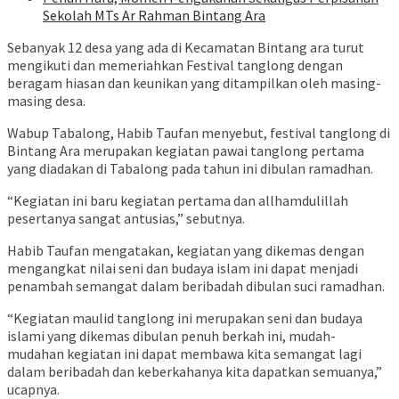
Sekolah MTs Ar Rahman Bintang Ara
Sebanyak 12 desa yang ada di Kecamatan Bintang ara turut
mengikuti dan memeriahkan Festival tanglong dengan
beragam hiasan dan keunikan yang ditampilkan oleh masing-
masing desa.
Wabup Tabalong, Habib Taufan menyebut, festival tanglong di
Bintang Ara merupakan kegiatan pawai tanglong pertama
yang diadakan di Tabalong pada tahun ini dibulan ramadhan.
“Kegiatan ini baru kegiatan pertama dan allhamdulillah
pesertanya sangat antusias,” sebutnya.
Habib Taufan mengatakan, kegiatan yang dikemas dengan
mengangkat nilai seni dan budaya islam ini dapat menjadi
penambah semangat dalam beribadah dibulan suci ramadhan.
“Kegiatan maulid tanglong ini merupakan seni dan budaya
islami yang dikemas dibulan penuh berkah ini, mudah-
mudahan kegiatan ini dapat membawa kita semangat lagi
dalam beribadah dan keberkahanya kita dapatkan semuanya,”
ucapnya.