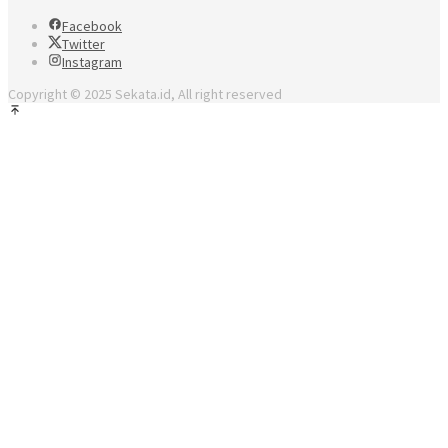
Facebook
Twitter
Instagram
Copyright © 2025 Sekata.id, All right reserved