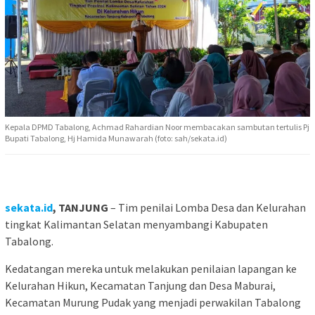
Kepala DPMD Tabalong, Achmad Rahardian Noor membacakan sambutan tertulis Pj
Bupati Tabalong, Hj Hamida Munawarah (foto: sah/sekata.id)
sekata.id
, TANJUNG
– Tim penilai Lomba Desa dan Kelurahan
tingkat Kalimantan Selatan menyambangi Kabupaten
Tabalong.
Kedatangan mereka untuk melakukan penilaian lapangan ke
Kelurahan Hikun, Kecamatan Tanjung dan Desa Maburai,
Kecamatan Murung Pudak yang menjadi perwakilan Tabalong