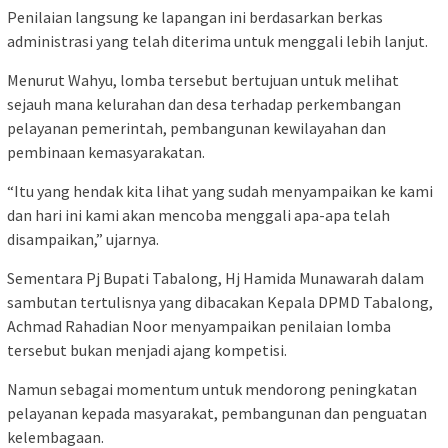
Penilaian langsung ke lapangan ini berdasarkan berkas
administrasi yang telah diterima untuk menggali lebih lanjut.
Menurut Wahyu, lomba tersebut bertujuan untuk melihat
sejauh mana kelurahan dan desa terhadap perkembangan
pelayanan pemerintah, pembangunan kewilayahan dan
pembinaan kemasyarakatan.
“Itu yang hendak kita lihat yang sudah menyampaikan ke kami
dan hari ini kami akan mencoba menggali apa-apa telah
disampaikan,” ujarnya.
Sementara Pj Bupati Tabalong, Hj Hamida Munawarah dalam
sambutan tertulisnya yang dibacakan Kepala DPMD Tabalong,
Achmad Rahadian Noor menyampaikan penilaian lomba
tersebut bukan menjadi ajang kompetisi.
Namun sebagai momentum untuk mendorong peningkatan
pelayanan kepada masyarakat, pembangunan dan penguatan
kelembagaan.