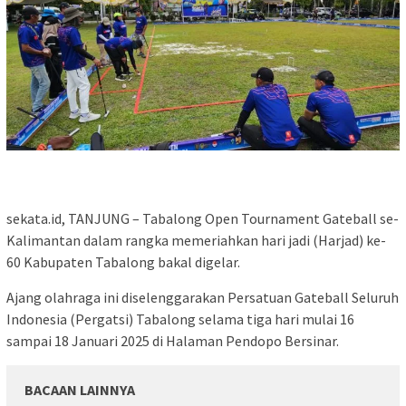
sekata.id, TANJUNG – Tabalong Open Tournament Gateball se-
Kalimantan dalam rangka memeriahkan hari jadi (Harjad) ke-
60 Kabupaten Tabalong bakal digelar.
Ajang olahraga ini diselenggarakan Persatuan Gateball Seluruh
Indonesia (Pergatsi) Tabalong selama tiga hari mulai 16
sampai 18 Januari 2025 di Halaman Pendopo Bersinar.
BACAAN LAINNYA