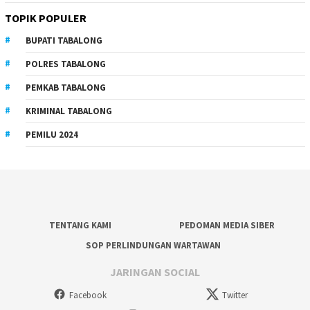
TOPIK POPULER
BUPATI TABALONG
POLRES TABALONG
PEMKAB TABALONG
KRIMINAL TABALONG
PEMILU 2024
TENTANG KAMI
PEDOMAN MEDIA SIBER
SOP PERLINDUNGAN WARTAWAN
JARINGAN SOCIAL
Facebook
Twitter