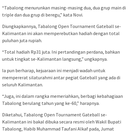
“Tabalong menurunkan masing-masing dua, dua grup main di
triple dan dua grup di beregu,” kata Novi.
Diungkapkannya, Tabalong Open Tournament Gateball se-
Kalimantan ini akan memperebutkan hadiah dengan total
puluhan juta rupiah.
“Total hadiah Rp31 juta. Ini pertandingan perdana, bahkan
untuk tingkat se-Kalimantan langsung,” ungkapnya.
Ia pun berharap, kejuaraan ini menjadi wadah untuk
mempererat silaturahmi antar pegiat Gateball yang ada di
seluruh Kalimantan.
“Juga, ini dalam rangka memeriahkan, berbagi kebahagiaan
Tabalong berulang tahun yang ke-60,” harapnya.
Diketahui, Tabalong Open Tournament Gateball se-
Kalimantan ini bakal dibuka secara resmi oleh Wakil Bupati
Tabalong, Habib Muhammad Taufani Alkaf pada, Jumat