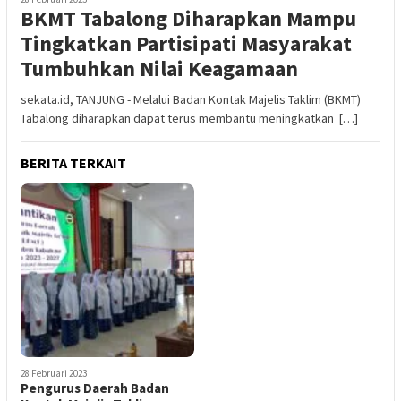
BKMT Tabalong Diharapkan Mampu
Tingkatkan Partisipati Masyarakat
Tumbuhkan Nilai Keagamaan
sekata.id, TANJUNG - Melalui Badan Kontak Majelis Taklim (BKMT)
Tabalong diharapkan dapat terus membantu meningkatkan […]
BERITA TERKAIT
28 Februari 2023
Pengurus Daerah Badan