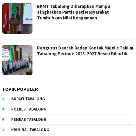
BKMT Tabalong Diharapkan Mampu
Tingkatkan Partisipati Masyarakat
Tumbuhkan Nilai Keagamaan
Pengurus Daerah Badan Kontak Majelis Taklim
Tabalong Periode 2023-2027 Resmi Dilantik
TOPIK POPULER
BUPATI TABALONG
POLRES TABALONG
PEMKAB TABALONG
KRIMINAL TABALONG