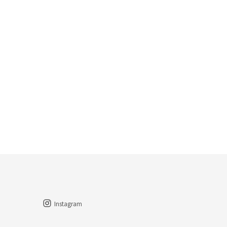
Instagram