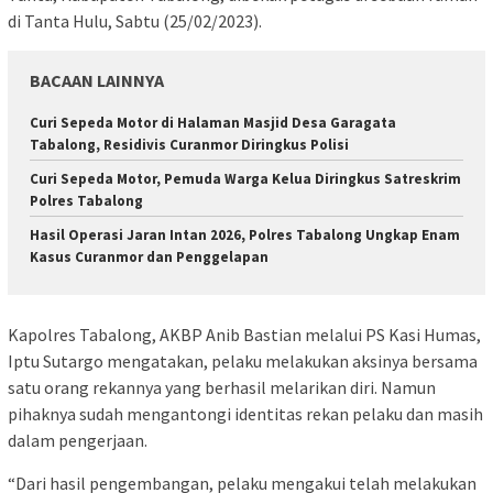
di Tanta Hulu, Sabtu (25/02/2023).
BACAAN LAINNYA
Curi Sepeda Motor di Halaman Masjid Desa Garagata
Tabalong, Residivis Curanmor Diringkus Polisi
Curi Sepeda Motor, Pemuda Warga Kelua Diringkus Satreskrim
Polres Tabalong
Hasil Operasi Jaran Intan 2026, Polres Tabalong Ungkap Enam
Kasus Curanmor dan Penggelapan
Kapolres Tabalong, AKBP Anib Bastian melalui PS Kasi Humas,
Iptu Sutargo mengatakan, pelaku melakukan aksinya bersama
satu orang rekannya yang berhasil melarikan diri. Namun
pihaknya sudah mengantongi identitas rekan pelaku dan masih
dalam pengerjaan.
“Dari hasil pengembangan, pelaku mengakui telah melakukan